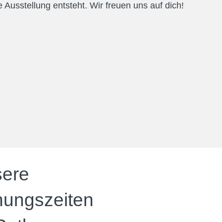
 Ausstellung entsteht. Wir freuen uns auf dich!
ere
nungszeiten