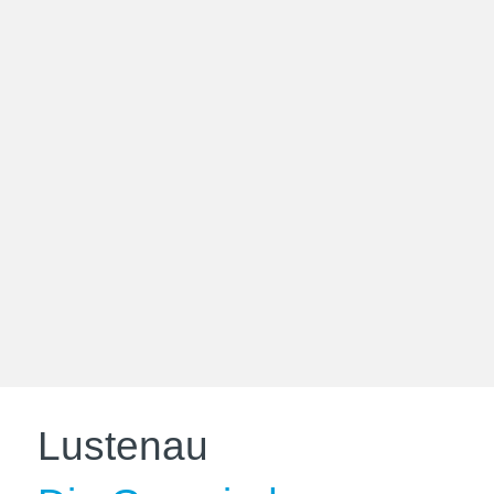
Lustenau