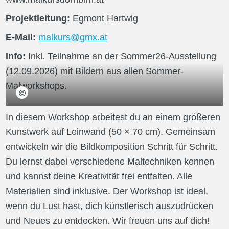
Projektleitung:
Egmont Hartwig
E-Mail:
malkurs@gmx.at
Info:
Inkl. Teilnahme an der Sommer26-Ausstellung 
(12.09.2026) mit Bildern aus allen Sommer-
Malworkshops.
©
Atelier Egmont
In diesem Workshop arbeitest du an einem größeren 
Kunstwerk auf Leinwand (50 × 70 cm). Gemeinsam 
entwickeln wir die Bildkomposition Schritt für Schritt. 
Du lernst dabei verschiedene Maltechniken kennen 
und kannst deine Kreativität frei entfalten. Alle 
Materialien sind inklusive. Der Workshop ist ideal, 
wenn du Lust hast, dich künstlerisch auszudrücken 
und Neues zu entdecken. Wir freuen uns auf dich!