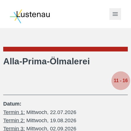
Open 
Alla-Prima-Ölmalerei
11
- 16
Datum:
Termin 1:
Mittwoch, 22.07.2026
Termin 2:
Mittwoch, 19.08.2026
Termin 3:
Mittwoch, 02.09.2026