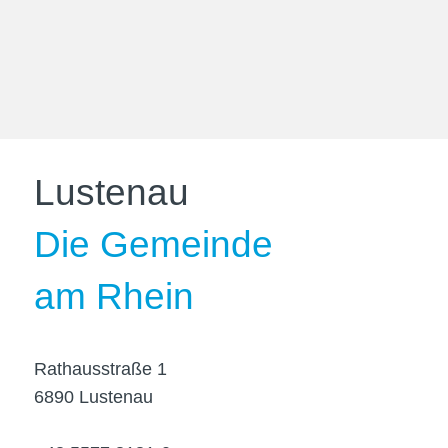
Lustenau
Die Gemeinde
am Rhein
Rathausstraße 1
6890 Lustenau