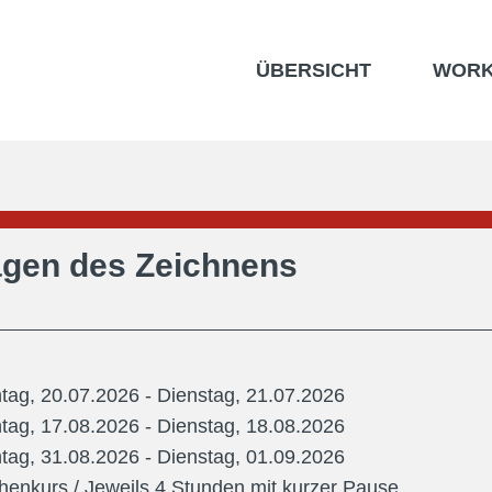
ÜBERSICHT
WORK
gen des Zeichnens
tag, 20.07.2026
- Dienstag, 21.07.2026
tag, 17.08.2026
- Dienstag, 18.08.2026
tag, 31.08.2026
- Dienstag, 01.09.2026
chenkurs / Jeweils 4 Stunden mit kurzer Pause