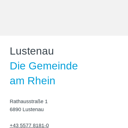
Lustenau
Die Gemeinde
am Rhein
Rathausstraße 1
6890 Lustenau
+43 5577 8181-0