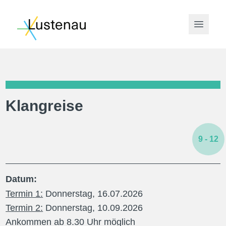
Open 
Klangreise
9
- 12
Datum:
Termin 1:
Donnerstag, 16.07.2026
Termin 2:
Donnerstag, 10.09.2026
Ankommen ab 8.30 Uhr möglich