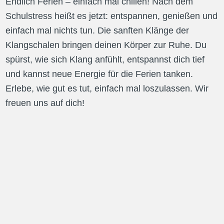
Endlich Ferien – einfach mal chillen! Nach dem 
Schulstress heißt es jetzt: entspannen, genießen und 
einfach mal nichts tun. Die sanften Klänge der 
Klangschalen bringen deinen Körper zur Ruhe. Du 
spürst, wie sich Klang anfühlt, entspannst dich tief 
und kannst neue Energie für die Ferien tanken. 
Erlebe, wie gut es tut, einfach mal loszulassen. Wir 
freuen uns auf dich!